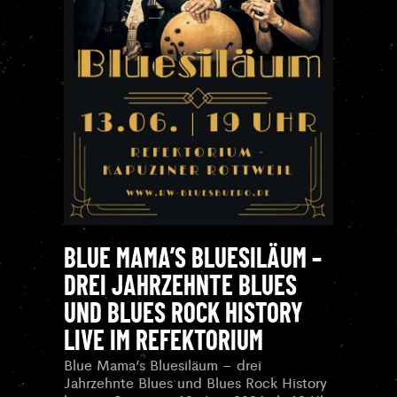
BLUE MAMA’S BLUESILÄUM –
DREI JAHRZEHNTE BLUES
UND BLUES ROCK HISTORY
LIVE IM REFEKTORIUM
Blue Mama’s Bluesiläum – drei
Jahrzehnte Blues und Blues Rock History