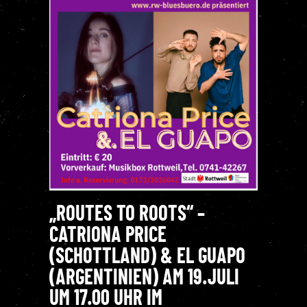
„ROUTES TO ROOTS“ –
CATRIONA PRICE
(SCHOTTLAND) & EL GUAPO
(ARGENTINIEN) AM 19.JULI
UM 17.00 UHR IM