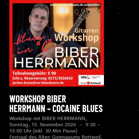
WORKSHOP BIBER
HERRMANN – COCAINE BLUES
Workshop mit BIBER HERRMANN,
Sonntag, 15. November 2026 – 9:30 –
15:00 Uhr (inkl. 30 Min Pause)
Festsaal des Alten Gymnasiums Rottweil,