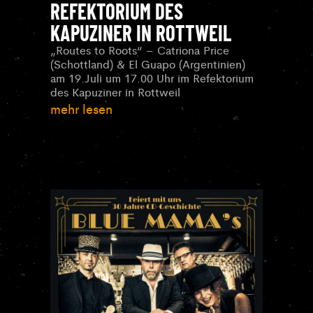
REFEKTORIUM DES
KAPUZINER IN ROTTWEIL
„Routes to Roots“ – Catriona Price
(Schottland) & El Guapo (Argentinien)
am 19.Juli um 17.00 Uhr im Refektorium
des Kapuziner in Rottweil
mehr lesen