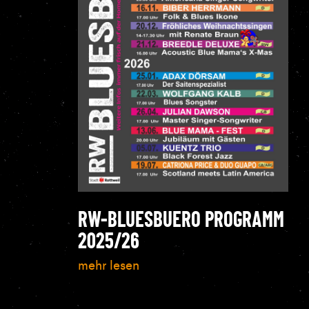
RW-BLUESBUERO PROGRAMM
2025/26
mehr lesen