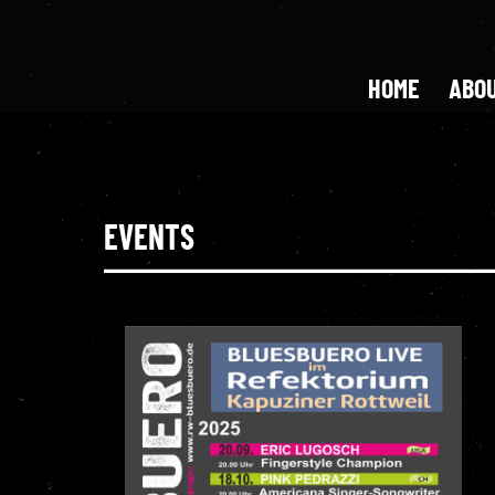
HOME
ABOU
EVENTS