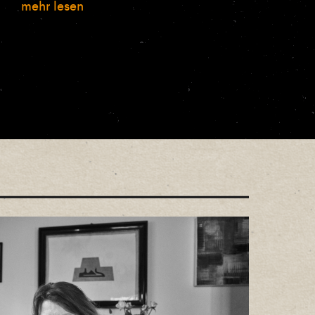
mehr lesen