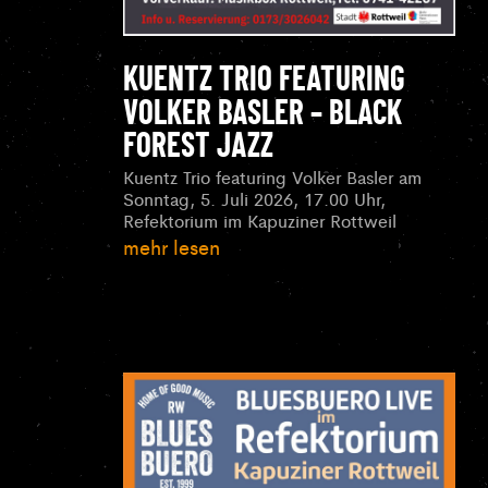
KUENTZ TRIO FEATURING
VOLKER BASLER – BLACK
FOREST JAZZ
Kuentz Trio featuring Volker Basler am
Sonntag, 5. Juli 2026, 17.00 Uhr,
Refektorium im Kapuziner Rottweil
mehr lesen