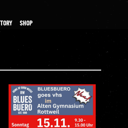
STORY
SHOP