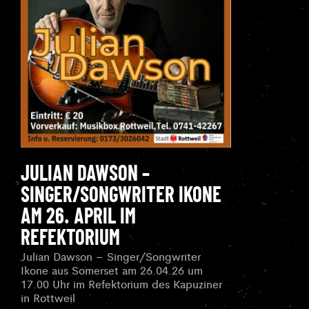
JULIAN DAWSON –
SINGER/SONGWRITER IKONE
AM 26. APRIL IM
REFEKTORIUM
Julian Dawson – Singer/Songwriter
Ikone aus Somerset am 26.04.26 um
17.00 Uhr im Refektorium des Kapuziner
in Rottweil