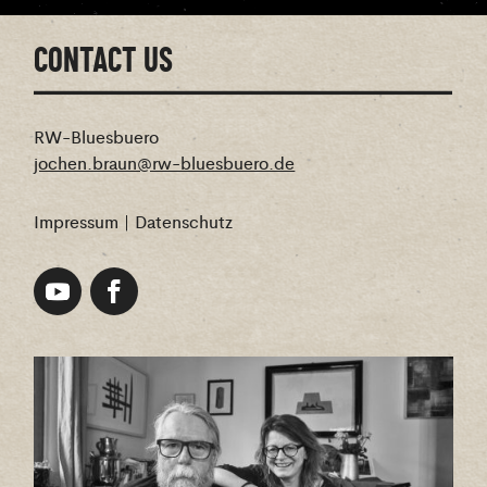
CONTACT US
RW-Bluesbuero
jochen.braun@rw-bluesbuero.de
Impressum
|
Datenschutz