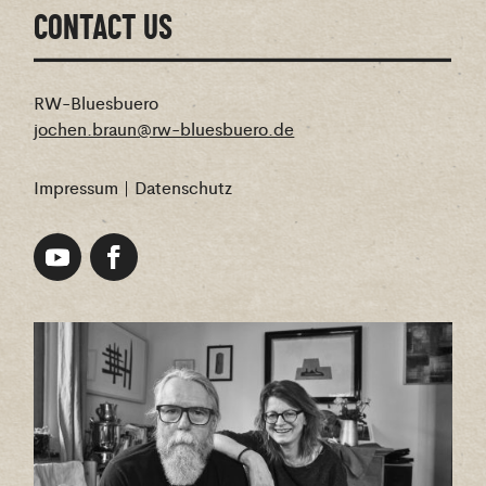
CONTACT US
RW-Bluesbuero
jochen.braun@rw-bluesbuero.de
Impressum
|
Datenschutz