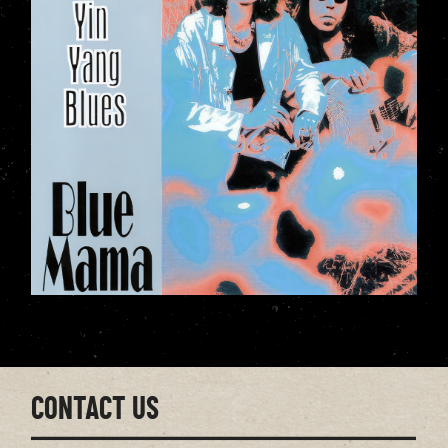
CONTACT US