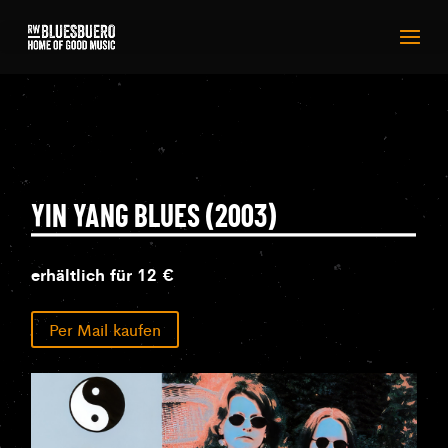
YIN YANG BLUES (2003)
erhältlich für 12 €
Per Mail kaufen