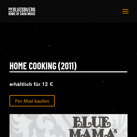
HOME COOKING (2011)
erhältlich für 12 €
Per Mail kaufen