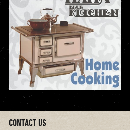
CONTACT US