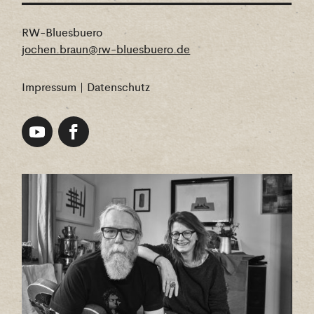
RW-Bluesbuero
jochen.braun@rw-bluesbuero.de
Impressum
|
Datenschutz