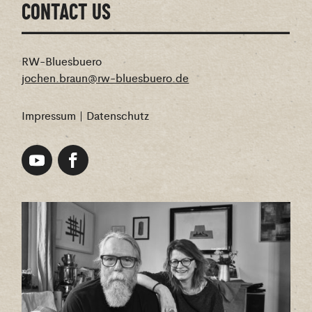
CONTACT US
RW-Bluesbuero
jochen.braun@rw-bluesbuero.de
Impressum
|
Datenschutz