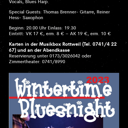
Vocals, Blues Harp.
Special Guests: Thomas Brenner- Gitarre, Reiner
Hess- Saxophon
Beginn: 20.00 Uhr Einlass: 19.30
Eintritt: VK 17 €, erm. 8 € – AK 19 €, erm. 10 €
Karten in der Musikbox Rottweil (Tel. 0741/4 22
67) und an der Abendkasse
Reservierung unter 0173/3026042 oder
Zimmertheater: 0741/8990