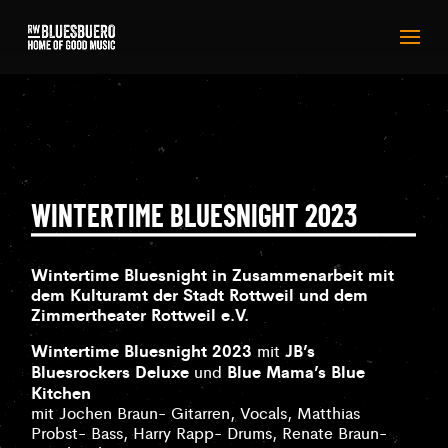
WINTERTIME BLUESNIGHT 2023
Wintertime Bluesnight in Zusammenarbeit mit
dem Kulturamt der Stadt Rottweil und dem
Zimmertheater Rottweil e.V.
Wintertime Bluesnight 2023
JB’s
mit
Bluesrockers Deluxe
Blue Mama’s Blue
und
Kitchen
mit Jochen Braun- Gitarren, Vocals, Matthias
Probst- Bass, Harry Rapp- Drums, Renate Braun-