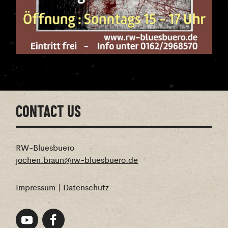
CONTACT US
RW-Bluesbuero
jochen.braun@rw-bluesbuero.de
Impressum
|
Datenschutz