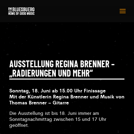
AUSSTELLUNG REGINA BRENNER –
„RADIERUNGEN UND MEHR“
Sonntag, 18. Juni ab 15.00 Uhr Finissage
Mit der Künstlerin Regina Brenner und Musik von
Thomas Brenner – Gitarre
Die Ausstellung ist bis 18. Juni immer am
Sonntagnachmittag zwischen 15 und 17 Uhr
geöffnet.