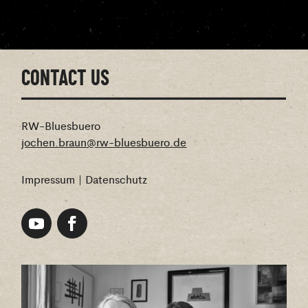
CONTACT US
RW-Bluesbuero
jochen.braun@rw-bluesbuero.de
Impressum
|
Datenschutz