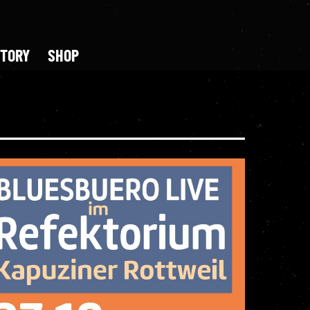
STORY
SHOP