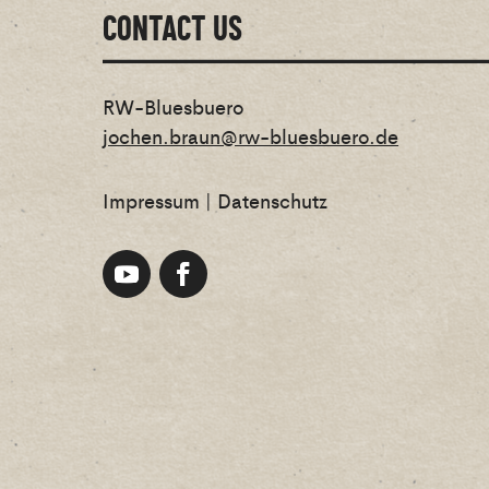
CONTACT US
RW-Bluesbuero
jochen.braun@rw-bluesbuero.de
Impressum
|
Datenschutz