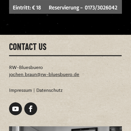
CONTACT US
RW-Bluesbuero
jochen.braun@rw-bluesbuero.de
Impressum
|
Datenschutz