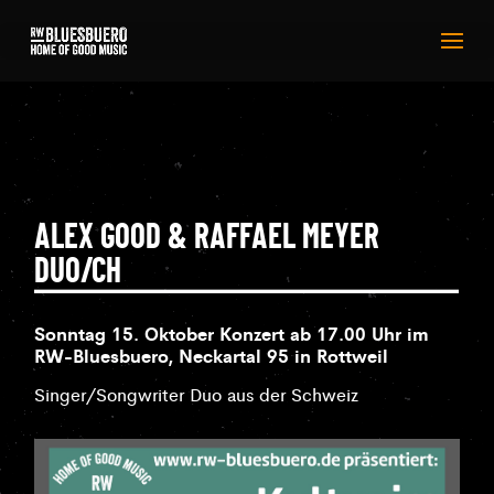
ALEX GOOD & RAFFAEL MEYER
DUO/CH
Sonntag 15. Oktober Konzert ab 17.00 Uhr im
RW-Bluesbuero, Neckartal 95 in Rottweil
Singer/Songwriter Duo aus der Schweiz