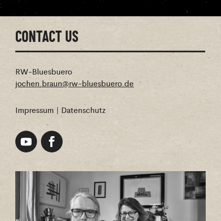
CONTACT US
RW-Bluesbuero
jochen.braun@rw-bluesbuero.de
Impressum
|
Datenschutz