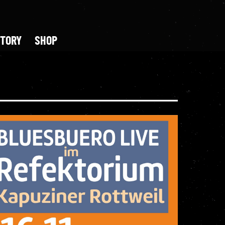
STORY
SHOP